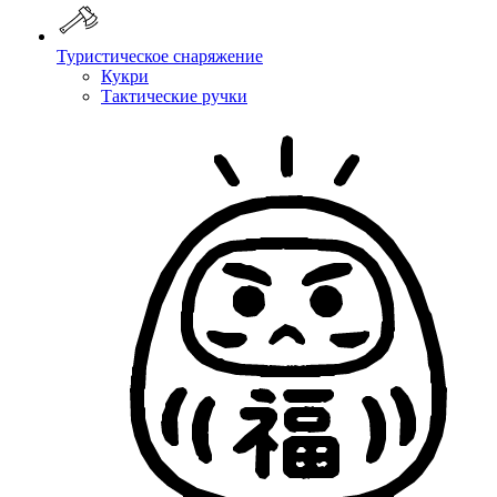
Туристическое снаряжение
Кукри
Тактические ручки