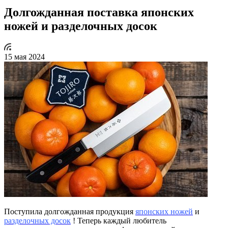
Долгожданная поставка японских
ножей и разделочных досок
15 мая 2024
Поступила долгожданная продукция
японских ножей
и
разделочных досок
! Теперь каждый любитель