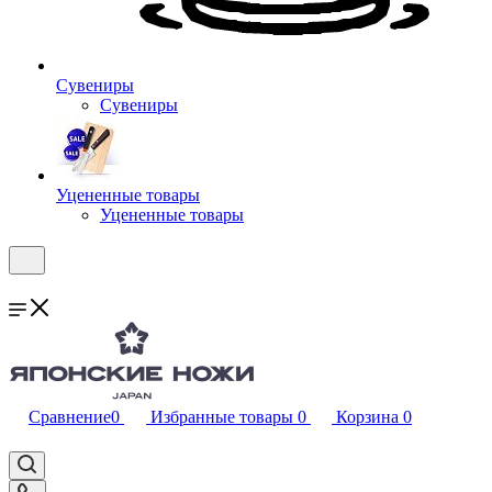
Сувениры
Сувениры
Уцененные товары
Уцененные товары
Сравнение
0
Избранные товары
0
Корзина
0