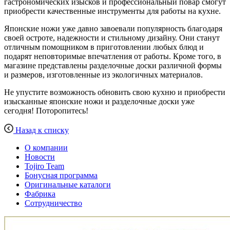
гастрономических изысков и профессиональный повар смогут
приобрести качественные инструменты для работы на кухне.
Японские ножи уже давно завоевали популярность благодаря
своей остроте, надежности и стильному дизайну. Они станут
отличным помощником в приготовлении любых блюд и
подарят неповторимые впечатления от работы. Кроме того, в
магазине представлены разделочные доски различной формы
и размеров, изготовленные из экологичных материалов.
Не упустите возможность обновить свою кухню и приобрести
изысканные японские ножи и разделочные доски уже
сегодня! Поторопитесь!
Назад к списку
О компании
Новости
Tojiro Team
Бонусная программа
Оригинальные каталоги
Фабрика
Сотрудничество