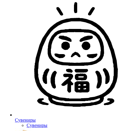
Сувениры
Сувениры