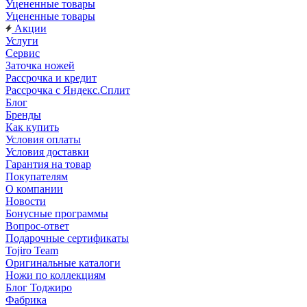
Уцененные товары
Уцененные товары
Акции
Услуги
Сервис
Заточка ножей
Рассрочка и кредит
Рассрочка с Яндекс.Сплит
Блог
Бренды
Как купить
Условия оплаты
Условия доставки
Гарантия на товар
Покупателям
О компании
Новости
Бонусные программы
Вопрос-ответ
Подарочные сертификаты
Tojiro Team
Оригинальные каталоги
Ножи по коллекциям
Блог Тоджиро
Фабрика