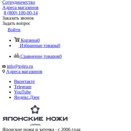
Сотрудничество
Адреса магазинов
8 (800) 100-00-14
Заказать звонок
Задать вопрос
Войти
Корзина
0
Избранные товары
0
Сравнение товаров
0
info@tojiro.ru
Адреса магазинов
Вконтакте
Telegram
YouTube
Яндекс.Дзен
Японские ножи и заточка · с 2006 года