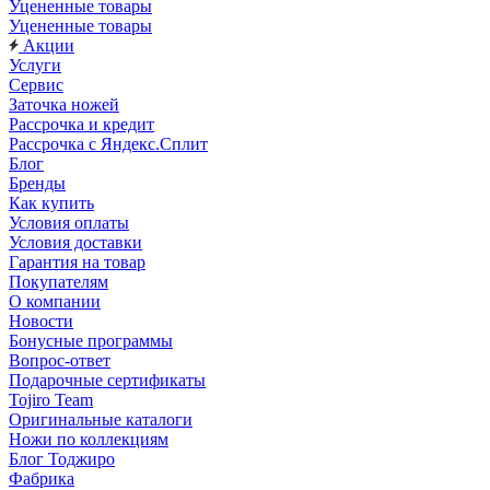
Уцененные товары
Уцененные товары
Акции
Услуги
Сервис
Заточка ножей
Рассрочка и кредит
Рассрочка с Яндекс.Сплит
Блог
Бренды
Как купить
Условия оплаты
Условия доставки
Гарантия на товар
Покупателям
О компании
Новости
Бонусные программы
Вопрос-ответ
Подарочные сертификаты
Tojiro Team
Оригинальные каталоги
Ножи по коллекциям
Блог Тоджиро
Фабрика