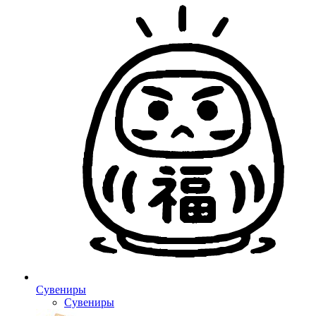
Сувениры
Сувениры