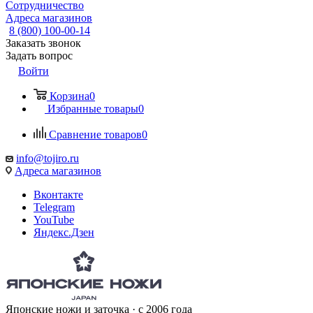
Сотрудничество
Адреса магазинов
8 (800) 100-00-14
Заказать звонок
Задать вопрос
Войти
Корзина
0
Избранные товары
0
Сравнение товаров
0
info@tojiro.ru
Адреса магазинов
Вконтакте
Telegram
YouTube
Яндекс.Дзен
Японские ножи и заточка · с 2006 года