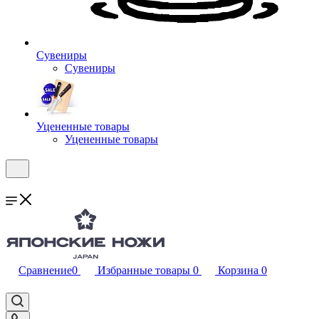
Сувениры
Сувениры
Уцененные товары
Уцененные товары
Сравнение
0
Избранные товары
0
Корзина
0