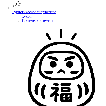
Туристическое снаряжение
Кукри
Тактические ручки