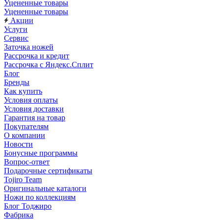
Уцененные товары
Уцененные товары
Акции
Услуги
Сервис
Заточка ножей
Рассрочка и кредит
Рассрочка с Яндекс.Сплит
Блог
Бренды
Как купить
Условия оплаты
Условия доставки
Гарантия на товар
Покупателям
О компании
Новости
Бонусные программы
Вопрос-ответ
Подарочные сертификаты
Tojiro Team
Оригинальные каталоги
Ножи по коллекциям
Блог Тоджиро
Фабрика