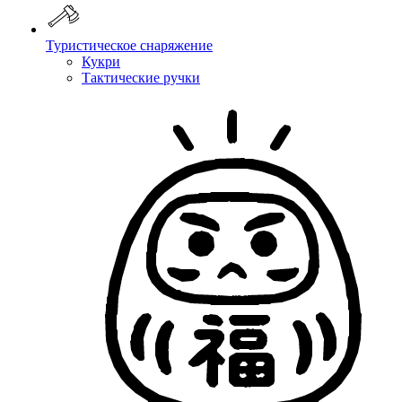
Туристическое снаряжение
Кукри
Тактические ручки