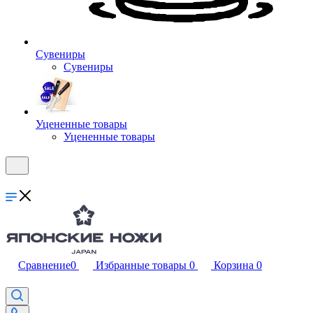
Сувениры
Сувениры
Уцененные товары
Уцененные товары
Сравнение
0
Избранные товары
0
Корзина
0