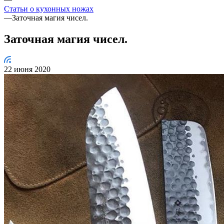
Статьи о кухонных ножах
—
Заточная магия чисел.
Заточная магия чисел.
22 июня 2020