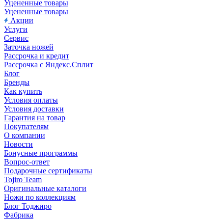
Уцененные товары
Уцененные товары
Акции
Услуги
Сервис
Заточка ножей
Рассрочка и кредит
Рассрочка с Яндекс.Сплит
Блог
Бренды
Как купить
Условия оплаты
Условия доставки
Гарантия на товар
Покупателям
О компании
Новости
Бонусные программы
Вопрос-ответ
Подарочные сертификаты
Tojiro Team
Оригинальные каталоги
Ножи по коллекциям
Блог Тоджиро
Фабрика