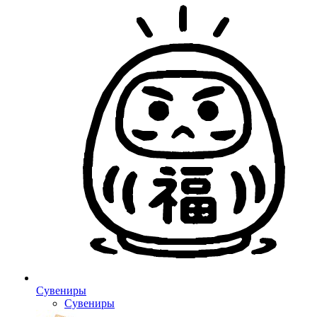
Сувениры
Сувениры