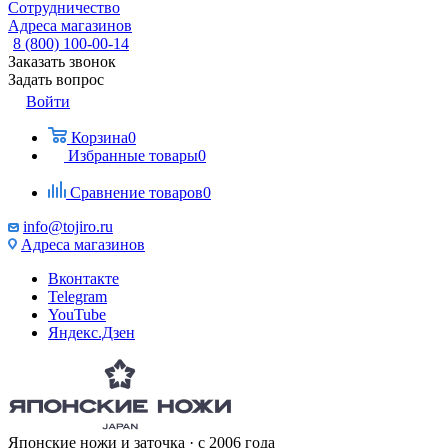
Сотрудничество
Адреса магазинов
8 (800) 100-00-14
Заказать звонок
Задать вопрос
Войти
Корзина
0
Избранные товары
0
Сравнение товаров
0
info@tojiro.ru
Адреса магазинов
Вконтакте
Telegram
YouTube
Яндекс.Дзен
Японские ножи и заточка · с 2006 года