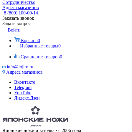
Сотрудничество
Адреса магазинов
8 (800) 100-00-14
Заказать звонок
Задать вопрос
Войти
Корзина
0
Избранные товары
0
Сравнение товаров
0
info@tojiro.ru
Адреса магазинов
Вконтакте
Telegram
YouTube
Яндекс.Дзен
Японские ножи и заточка · с 2006 года