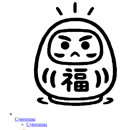
Сувениры
Сувениры