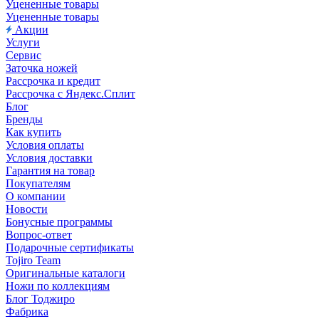
Уцененные товары
Уцененные товары
Акции
Услуги
Сервис
Заточка ножей
Рассрочка и кредит
Рассрочка с Яндекс.Сплит
Блог
Бренды
Как купить
Условия оплаты
Условия доставки
Гарантия на товар
Покупателям
О компании
Новости
Бонусные программы
Вопрос-ответ
Подарочные сертификаты
Tojiro Team
Оригинальные каталоги
Ножи по коллекциям
Блог Тоджиро
Фабрика