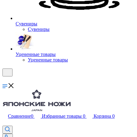
Сувениры
Сувениры
Уцененные товары
Уцененные товары
Сравнение
0
Избранные товары
0
Корзина
0