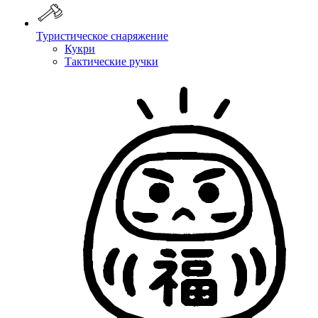
Туристическое снаряжение
Кукри
Тактические ручки