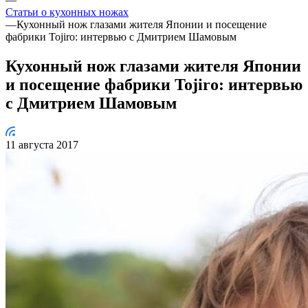
Статьи о кухонных ножах
—
Кухонный нож глазами жителя Японии и посещение
фабрики Tojiro: интервью с Дмитрием Шамовым
Кухонный нож глазами жителя Японии
и посещение фабрики Tojiro: интервью
с Дмитрием Шамовым
11 августа 2017