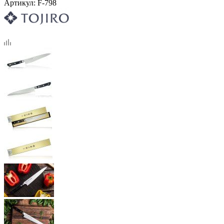
Артикул:
F-798