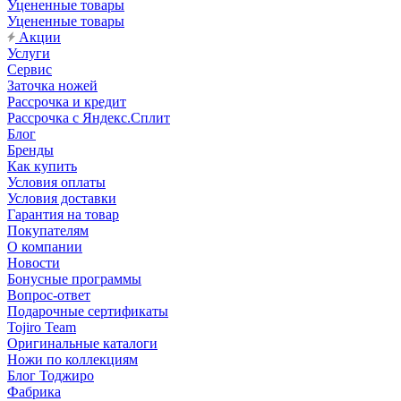
Уцененные товары
Уцененные товары
Акции
Услуги
Сервис
Заточка ножей
Рассрочка и кредит
Рассрочка с Яндекс.Сплит
Блог
Бренды
Как купить
Условия оплаты
Условия доставки
Гарантия на товар
Покупателям
О компании
Новости
Бонусные программы
Вопрос-ответ
Подарочные сертификаты
Tojiro Team
Оригинальные каталоги
Ножи по коллекциям
Блог Тоджиро
Фабрика