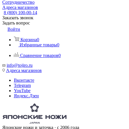
Сотрудничество
Адреса магазинов
8 (800) 100-00-14
Заказать звонок
Задать вопрос
Войти
Корзина
0
Избранные товары
0
Сравнение товаров
0
info@tojiro.ru
Адреса магазинов
Вконтакте
Telegram
YouTube
Яндекс.Дзен
Японские ножи и заточка · с 2006 года