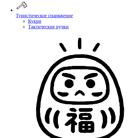
Туристическое снаряжение
Кукри
Тактические ручки