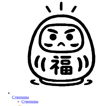
Сувениры
Сувениры