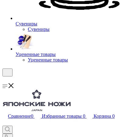
Сувениры
Сувениры
Уцененные товары
Уцененные товары
Сравнение
0
Избранные товары
0
Корзина
0