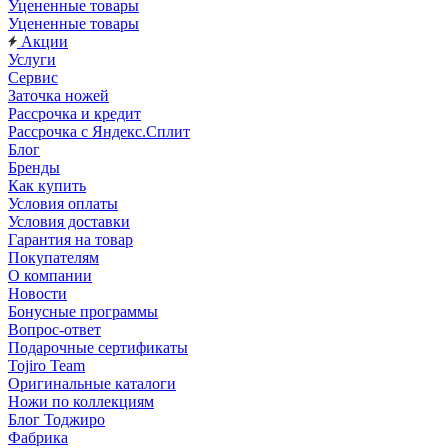
Уцененные товары
Уцененные товары
Акции
Услуги
Сервис
Заточка ножей
Рассрочка и кредит
Рассрочка с Яндекс.Сплит
Блог
Бренды
Как купить
Условия оплаты
Условия доставки
Гарантия на товар
Покупателям
О компании
Новости
Бонусные программы
Вопрос-ответ
Подарочные сертификаты
Tojiro Team
Оригинальные каталоги
Ножи по коллекциям
Блог Тоджиро
Фабрика