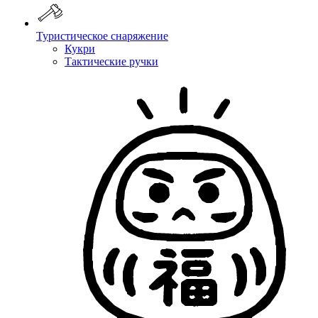
Туристическое снаряжение
Кукри
Тактические ручки