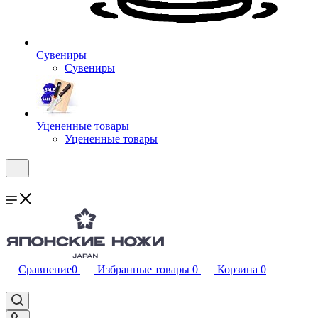
Сувениры
Сувениры
Уцененные товары
Уцененные товары
Сравнение
0
Избранные товары
0
Корзина
0