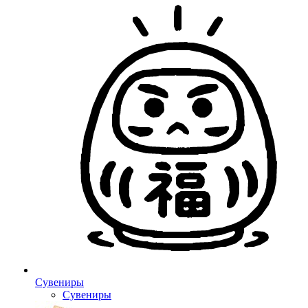
Сувениры
Сувениры