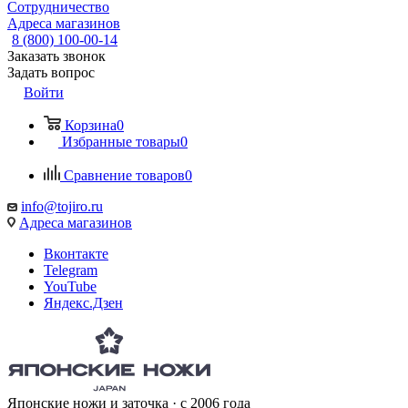
Сотрудничество
Адреса магазинов
8 (800) 100-00-14
Заказать звонок
Задать вопрос
Войти
Корзина
0
Избранные товары
0
Сравнение товаров
0
info@tojiro.ru
Адреса магазинов
Вконтакте
Telegram
YouTube
Яндекс.Дзен
Японские ножи и заточка · с 2006 года