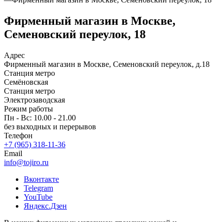
Фирменный магазин в Москве,
Семеновский переулок, 18
Адрес
Фирменный магазин в Москве, Семеновский переулок, д.18
Станция метро
Семёновская
Станция метро
Электрозаводская
Режим работы
Пн - Вс: 10.00 - 21.00
без выходных и перерывов
Телефон
+7 (965) 318-11-36
Email
info@tojiro.ru
Вконтакте
Telegram
YouTube
Яндекс.Дзен