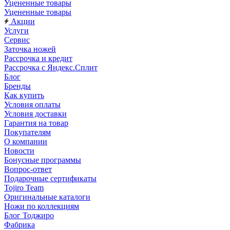
Уцененные товары
Уцененные товары
Акции
Услуги
Сервис
Заточка ножей
Рассрочка и кредит
Рассрочка с Яндекс.Сплит
Блог
Бренды
Как купить
Условия оплаты
Условия доставки
Гарантия на товар
Покупателям
О компании
Новости
Бонусные программы
Вопрос-ответ
Подарочные сертификаты
Tojiro Team
Оригинальные каталоги
Ножи по коллекциям
Блог Тоджиро
Фабрика