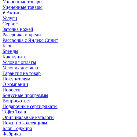
Уцененные товары
Уцененные товары
Акции
Услуги
Сервис
Заточка ножей
Рассрочка и кредит
Рассрочка с Яндекс.Сплит
Блог
Бренды
Как купить
Условия оплаты
Условия доставки
Гарантия на товар
Покупателям
О компании
Новости
Бонусные программы
Вопрос-ответ
Подарочные сертификаты
Tojiro Team
Оригинальные каталоги
Ножи по коллекциям
Блог Тоджиро
Фабрика