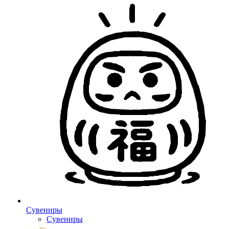
Сувениры
Сувениры