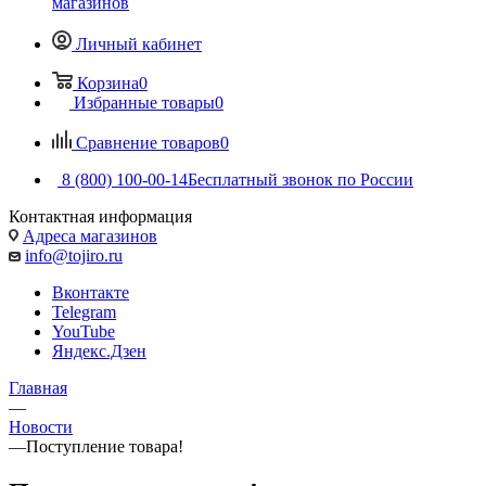
магазинов
Личный кабинет
Корзина
0
Избранные товары
0
Сравнение товаров
0
8 (800) 100-00-14
Бесплатный звонок по России
Контактная информация
Адреса магазинов
info@tojiro.ru
Вконтакте
Telegram
YouTube
Яндекс.Дзен
Главная
—
Новости
—
Поступление товара!