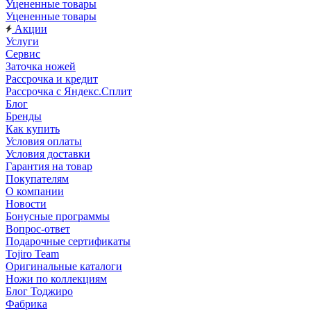
Уцененные товары
Уцененные товары
Акции
Услуги
Сервис
Заточка ножей
Рассрочка и кредит
Рассрочка с Яндекс.Сплит
Блог
Бренды
Как купить
Условия оплаты
Условия доставки
Гарантия на товар
Покупателям
О компании
Новости
Бонусные программы
Вопрос-ответ
Подарочные сертификаты
Tojiro Team
Оригинальные каталоги
Ножи по коллекциям
Блог Тоджиро
Фабрика