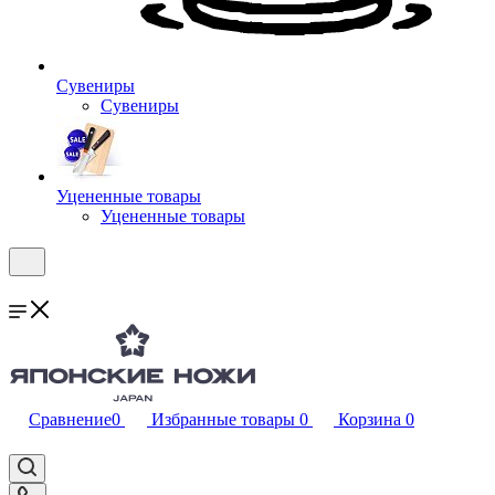
Сувениры
Сувениры
Уцененные товары
Уцененные товары
Сравнение
0
Избранные товары
0
Корзина
0