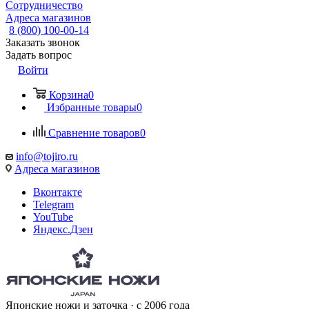
Сотрудничество
Адреса магазинов
8 (800) 100-00-14
Заказать звонок
Задать вопрос
Войти
Корзина
0
Избранные товары
0
Сравнение товаров
0
info@tojiro.ru
Адреса магазинов
Вконтакте
Telegram
YouTube
Яндекс.Дзен
Японские ножи и заточка · с 2006 года