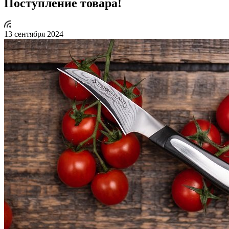
Поступление товара!
13 сентября 2024