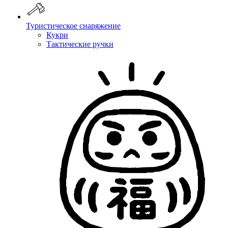
Туристическое снаряжение
Кукри
Тактические ручки