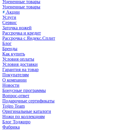
Уцененные товары
Уцененные товары
Акции
Услуги
Сервис
Заточка ножей
Рассрочка и кредит
Рассрочка с Яндекс.Сплит
Блог
Бренды
Как купить
Условия оплаты
Условия доставки
Гарантия на товар
Покупателям
О компании
Новости
Бонусные программы
Вопрос-ответ
Подарочные сертификаты
Tojiro Team
Оригинальные каталоги
Ножи по коллекциям
Блог Тоджиро
Фабрика