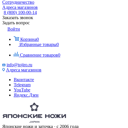
Сотрудничество
Адреса магазинов
8 (800) 100-00-14
Заказать звонок
Задать вопрос
Войти
Корзина
0
Избранные товары
0
Сравнение товаров
0
info@tojiro.ru
Адреса магазинов
Вконтакте
Telegram
YouTube
Яндекс.Дзен
Японские ножи и заточка · с 2006 года