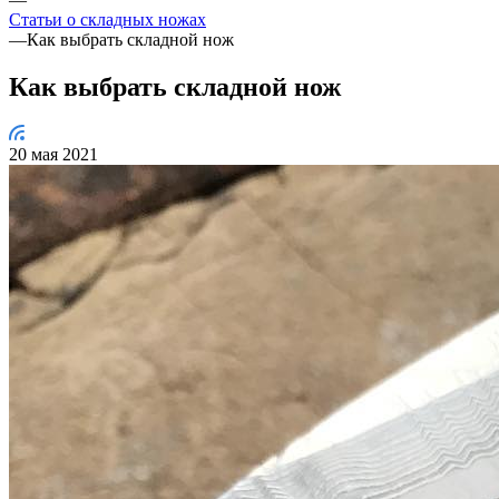
Статьи о складных ножах
—
Как выбрать складной нож
Как выбрать складной нож
20 мая 2021