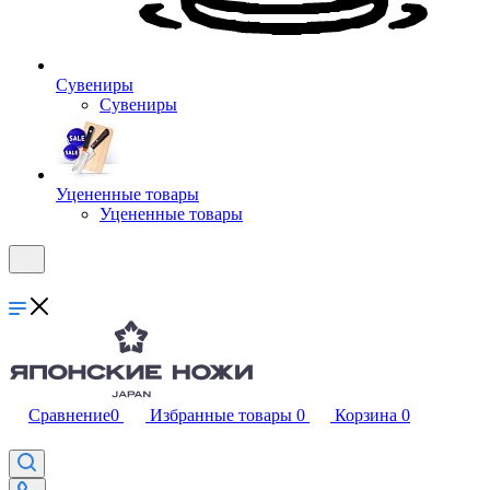
Сувениры
Сувениры
Уцененные товары
Уцененные товары
Сравнение
0
Избранные товары
0
Корзина
0