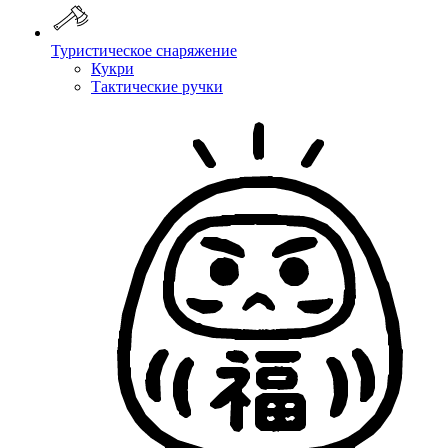
Туристическое снаряжение
Кукри
Тактические ручки