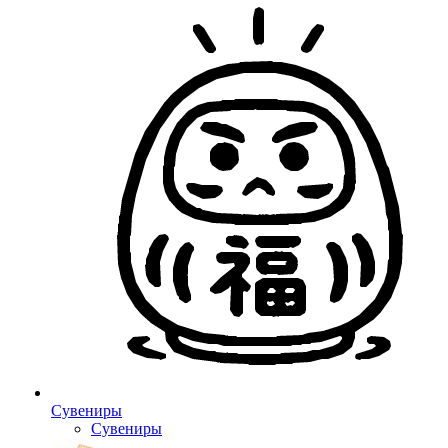
Сувениры
Сувениры