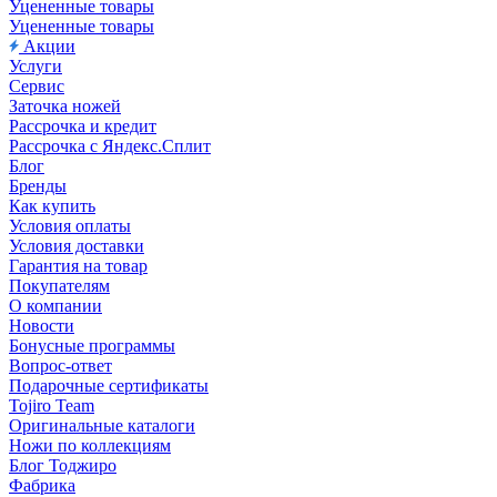
Уцененные товары
Уцененные товары
Акции
Услуги
Сервис
Заточка ножей
Рассрочка и кредит
Рассрочка с Яндекс.Сплит
Блог
Бренды
Как купить
Условия оплаты
Условия доставки
Гарантия на товар
Покупателям
О компании
Новости
Бонусные программы
Вопрос-ответ
Подарочные сертификаты
Tojiro Team
Оригинальные каталоги
Ножи по коллекциям
Блог Тоджиро
Фабрика