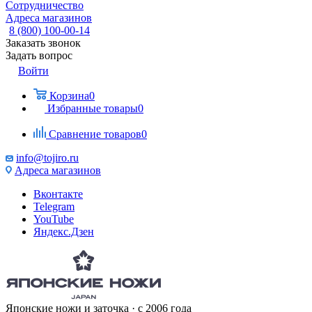
Сотрудничество
Адреса магазинов
8 (800) 100-00-14
Заказать звонок
Задать вопрос
Войти
Корзина
0
Избранные товары
0
Сравнение товаров
0
info@tojiro.ru
Адреса магазинов
Вконтакте
Telegram
YouTube
Яндекс.Дзен
Японские ножи и заточка · с 2006 года