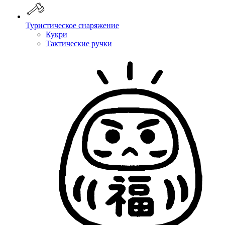
Туристическое снаряжение
Кукри
Тактические ручки