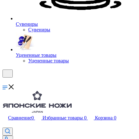
Сувениры
Сувениры
Уцененные товары
Уцененные товары
Сравнение
0
Избранные товары
0
Корзина
0