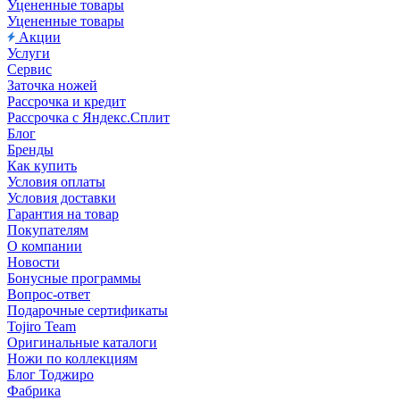
Уцененные товары
Уцененные товары
Акции
Услуги
Сервис
Заточка ножей
Рассрочка и кредит
Рассрочка с Яндекс.Сплит
Блог
Бренды
Как купить
Условия оплаты
Условия доставки
Гарантия на товар
Покупателям
О компании
Новости
Бонусные программы
Вопрос-ответ
Подарочные сертификаты
Tojiro Team
Оригинальные каталоги
Ножи по коллекциям
Блог Тоджиро
Фабрика