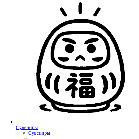
Сувениры
Сувениры