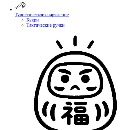
Туристическое снаряжение
Кукри
Тактические ручки