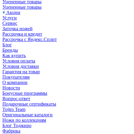
Уцененные товары
Уцененные товары
Акции
Услуги
Сервис
Заточка ножей
Рассрочка и кредит
Рассрочка с Яндекс.Сплит
Блог
Бренды
Как купить
Условия оплаты
Условия доставки
Гарантия на товар
Покупателям
О компании
Новости
Бонусные программы
Вопрос-ответ
Подарочные сертификаты
Tojiro Team
Оригинальные каталоги
Ножи по коллекциям
Блог Тоджиро
Фабрика