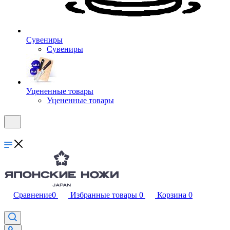
Сувениры
Сувениры
Уцененные товары
Уцененные товары
Сравнение
0
Избранные товары
0
Корзина
0