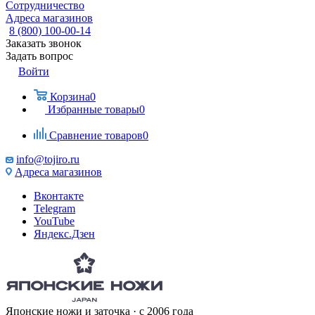
Сотрудничество
Адреса магазинов
8 (800) 100-00-14
Заказать звонок
Задать вопрос
Войти
Корзина
0
Избранные товары
0
Сравнение товаров
0
info@tojiro.ru
Адреса магазинов
Вконтакте
Telegram
YouTube
Яндекс.Дзен
Японские ножи и заточка · с 2006 года