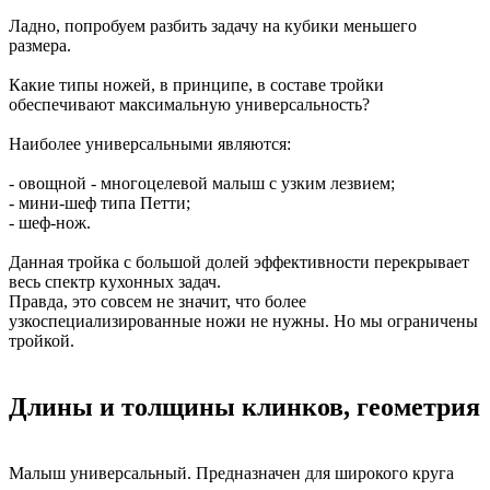
Ладно, попробуем разбить задачу на кубики меньшего
размера.
Какие типы ножей, в принципе, в составе тройки
обеспечивают максимальную универсальность?
Наиболее универсальными являются:
- овощной - многоцелевой малыш с узким лезвием;
- мини-шеф типа Петти;
- шеф-нож.
Данная тройка с большой долей эффективности перекрывает
весь спектр кухонных задач.
Правда, это совсем не значит, что более
узкоспециализированные ножи не нужны. Но мы ограничены
тройкой.
Длины и толщины клинков, геометрия
Малыш универсальный. Предназначен для широкого круга