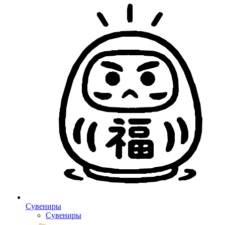
Сувениры
Сувениры