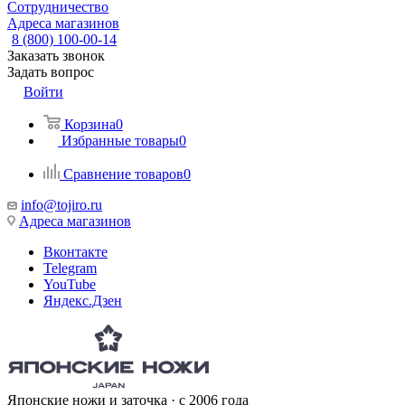
Сотрудничество
Адреса магазинов
8 (800) 100-00-14
Заказать звонок
Задать вопрос
Войти
Корзина
0
Избранные товары
0
Сравнение товаров
0
info@tojiro.ru
Адреса магазинов
Вконтакте
Telegram
YouTube
Яндекс.Дзен
Японские ножи и заточка · с 2006 года