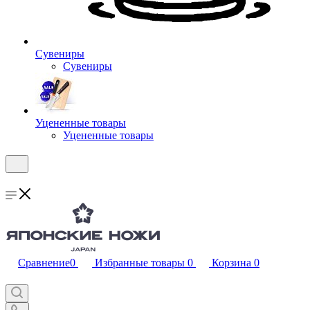
Сувениры
Сувениры
Уцененные товары
Уцененные товары
Сравнение
0
Избранные товары
0
Корзина
0