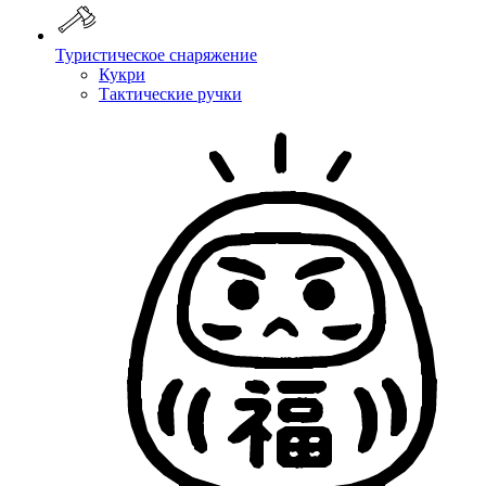
Туристическое снаряжение
Кукри
Тактические ручки