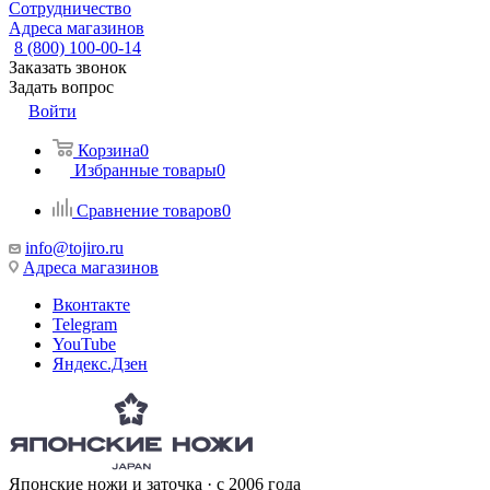
Сотрудничество
Адреса магазинов
8 (800) 100-00-14
Заказать звонок
Задать вопрос
Войти
Корзина
0
Избранные товары
0
Сравнение товаров
0
info@tojiro.ru
Адреса магазинов
Вконтакте
Telegram
YouTube
Яндекс.Дзен
Японские ножи и заточка · с 2006 года