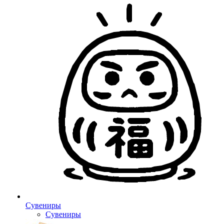
Сувениры
Сувениры