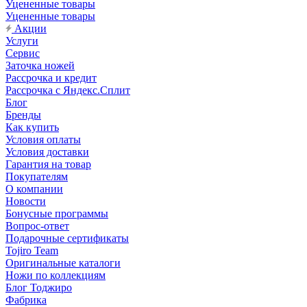
Уцененные товары
Уцененные товары
Акции
Услуги
Сервис
Заточка ножей
Рассрочка и кредит
Рассрочка с Яндекс.Сплит
Блог
Бренды
Как купить
Условия оплаты
Условия доставки
Гарантия на товар
Покупателям
О компании
Новости
Бонусные программы
Вопрос-ответ
Подарочные сертификаты
Tojiro Team
Оригинальные каталоги
Ножи по коллекциям
Блог Тоджиро
Фабрика