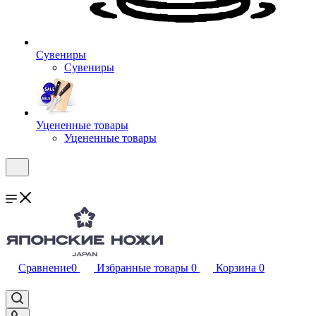
Сувениры
Сувениры
Уцененные товары
Уцененные товары
Сравнение
0
Избранные товары
0
Корзина
0