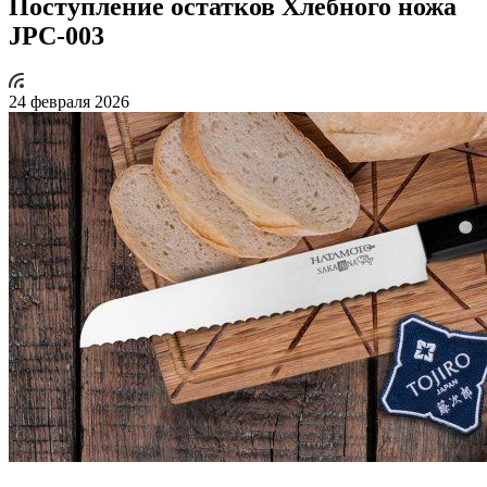
Поступление остатков Хлебного ножа
JPC-003
24 февраля 2026