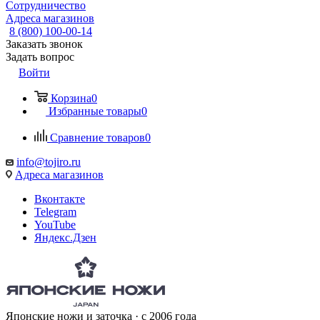
Сотрудничество
Адреса магазинов
8 (800) 100-00-14
Заказать звонок
Задать вопрос
Войти
Корзина
0
Избранные товары
0
Сравнение товаров
0
info@tojiro.ru
Адреса магазинов
Вконтакте
Telegram
YouTube
Яндекс.Дзен
Японские ножи и заточка · с 2006 года