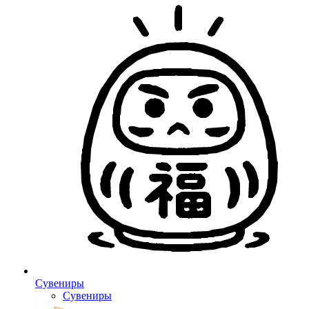
Сувениры
Сувениры