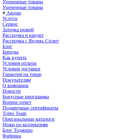
Уцененные товары
Уцененные товары
Акции
Услуги
Сервис
Заточка ножей
Рассрочка и кредит
Рассрочка с Яндекс.Сплит
Блог
Бренды
Как купить
Условия оплаты
Условия доставки
Гарантия на товар
Покупателям
О компании
Новости
Бонусные программы
Вопрос-ответ
Подарочные сертификаты
Tojiro Team
Оригинальные каталоги
Ножи по коллекциям
Блог Тоджиро
Фабрика