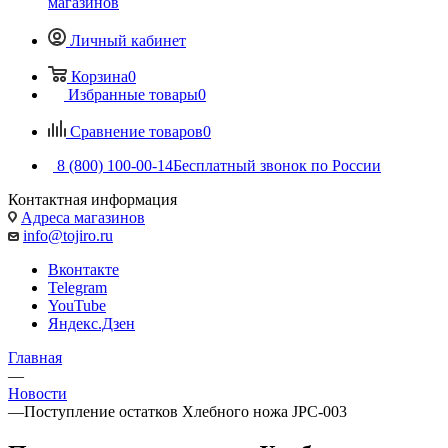
магазинов
Личный кабинет
Корзина
0
Избранные товары
0
Сравнение товаров
0
8 (800) 100-00-14
Бесплатный звонок по России
Контактная информация
Адреса магазинов
info@tojiro.ru
Вконтакте
Telegram
YouTube
Яндекс.Дзен
Главная
—
Новости
—
Поступление остатков Хлебного ножа JPC-003