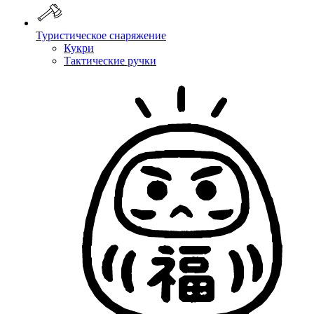
Туристическое снаряжение
Кукри
Тактические ручки