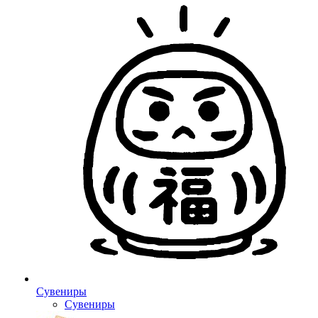
Сувениры
Сувениры