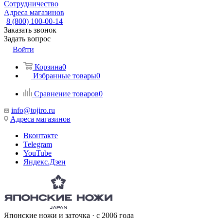
Сотрудничество
Адреса магазинов
8 (800) 100-00-14
Заказать звонок
Задать вопрос
Войти
Корзина
0
Избранные товары
0
Сравнение товаров
0
info@tojiro.ru
Адреса магазинов
Вконтакте
Telegram
YouTube
Яндекс.Дзен
Японские ножи и заточка · с 2006 года