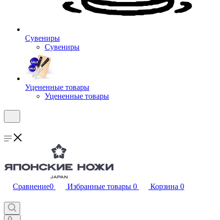
Сувениры
Сувениры
Уцененные товары
Уцененные товары
Сравнение
0
Избранные товары
0
Корзина
0