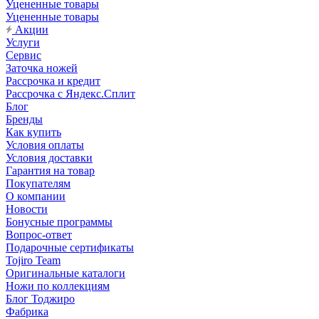
Уцененные товары
Уцененные товары
Акции
Услуги
Сервис
Заточка ножей
Рассрочка и кредит
Рассрочка с Яндекс.Сплит
Блог
Бренды
Как купить
Условия оплаты
Условия доставки
Гарантия на товар
Покупателям
О компании
Новости
Бонусные программы
Вопрос-ответ
Подарочные сертификаты
Tojiro Team
Оригинальные каталоги
Ножи по коллекциям
Блог Тоджиро
Фабрика