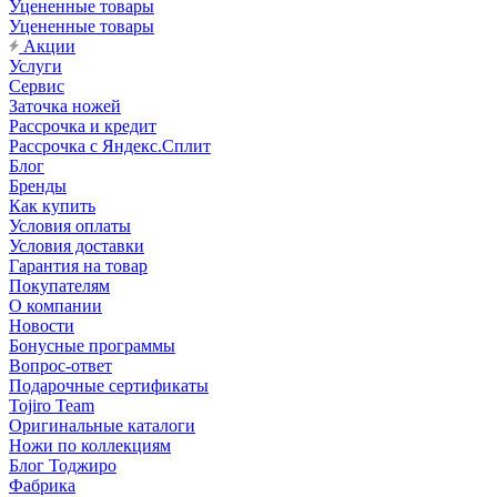
Уцененные товары
Уцененные товары
Акции
Услуги
Сервис
Заточка ножей
Рассрочка и кредит
Рассрочка с Яндекс.Сплит
Блог
Бренды
Как купить
Условия оплаты
Условия доставки
Гарантия на товар
Покупателям
О компании
Новости
Бонусные программы
Вопрос-ответ
Подарочные сертификаты
Tojiro Team
Оригинальные каталоги
Ножи по коллекциям
Блог Тоджиро
Фабрика