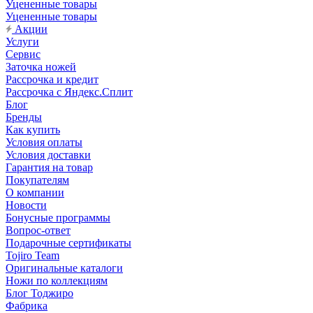
Уцененные товары
Уцененные товары
Акции
Услуги
Сервис
Заточка ножей
Рассрочка и кредит
Рассрочка с Яндекс.Сплит
Блог
Бренды
Как купить
Условия оплаты
Условия доставки
Гарантия на товар
Покупателям
О компании
Новости
Бонусные программы
Вопрос-ответ
Подарочные сертификаты
Tojiro Team
Оригинальные каталоги
Ножи по коллекциям
Блог Тоджиро
Фабрика