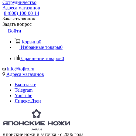
Сотрудничество
Адреса магазинов
8 (800) 100-00-14
Заказать звонок
Задать вопрос
Войти
Корзина
0
Избранные товары
0
Сравнение товаров
0
info@tojiro.ru
Адреса магазинов
Вконтакте
Telegram
YouTube
Яндекс.Дзен
Японские ножи и заточка · с 2006 года