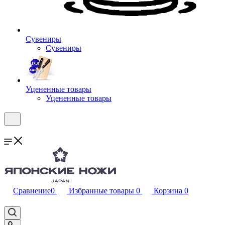
Сувениры
Сувениры
Уцененные товары
Уцененные товары
Сравнение
0
Избранные товары
0
Корзина
0