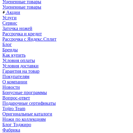
Уцененные товары
Уцененные товары
Акции
Услуги
Сервис
Заточка ножей
Рассрочка и кредит
Рассрочка с Яндекс.Сплит
Блог
Бренды
Как купить
Условия оплаты
Условия доставки
Гарантия на товар
Покупателям
О компании
Новости
Бонусные программы
Вопрос-ответ
Подарочные сертификаты
Tojiro Team
Оригинальные каталоги
Ножи по коллекциям
Блог Тоджиро
Фабрика