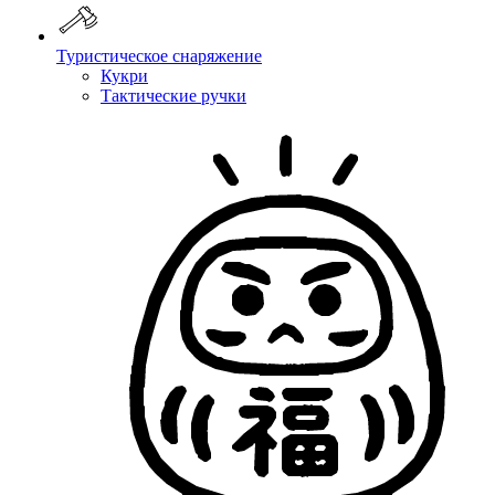
Туристическое снаряжение
Кукри
Тактические ручки