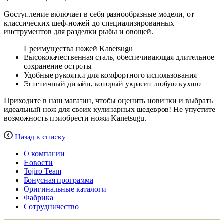
Gоступление включает в себя разнообразные модели, от
классических шеф-ножей до специализированных
инструментов для разделки рыбы и овощей.
Преимущества ножей Kanetsugu
Высококачественная сталь, обеспечивающая длительное
сохранение остроты
Удобные рукоятки для комфортного использования
Эстетичный дизайн, который украсит любую кухню
Приходите в наш магазин, чтобы оценить новинки и выбрать
идеальный нож для своих кулинарных шедевров! Не упустите
возможность приобрести ножи Kanetsugu.
Назад к списку
О компании
Новости
Tojiro Team
Бонусная программа
Оригинальные каталоги
Фабрика
Сотрудничество