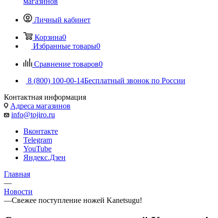
магазинов
Личный кабинет
Корзина
0
Избранные товары
0
Сравнение товаров
0
8 (800) 100-00-14
Бесплатный звонок по России
Контактная информация
Адреса магазинов
info@tojiro.ru
Вконтакте
Telegram
YouTube
Яндекс.Дзен
Главная
—
Новости
—
Свежее поступление ножей Kanetsugu!