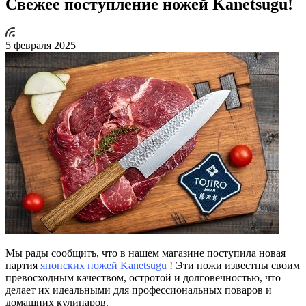
Свежее поступление ножей Kanetsugu!
5 февраля 2025
Мы рады сообщить, что в нашем магазине поступила новая
партия
японских ножей Kanetsugu
! Эти ножи известны своим
превосходным качеством, остротой и долговечностью, что
делает их идеальными для профессиональных поваров и
домашних кулинаров.