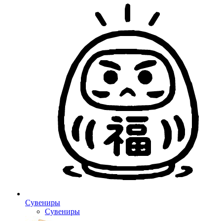
Сувениры
Сувениры