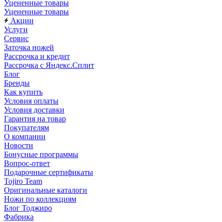
Уцененные товары
Уцененные товары
Акции
Услуги
Сервис
Заточка ножей
Рассрочка и кредит
Рассрочка с Яндекс.Сплит
Блог
Бренды
Как купить
Условия оплаты
Условия доставки
Гарантия на товар
Покупателям
О компании
Новости
Бонусные программы
Вопрос-ответ
Подарочные сертификаты
Tojiro Team
Оригинальные каталоги
Ножи по коллекциям
Блог Тоджиро
Фабрика