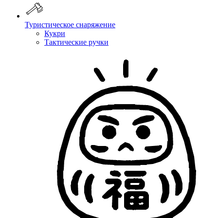
Туристическое снаряжение
Кукри
Тактические ручки