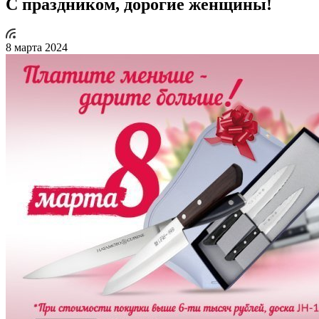
С праздником, дорогие женщины!
8 марта 2024