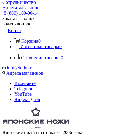
Сотрудничество
Адреса магазинов
8 (800) 100-00-14
Заказать звонок
Задать вопрос
Войти
Корзина
0
Избранные товары
0
Сравнение товаров
0
info@tojiro.ru
Адреса магазинов
Вконтакте
Telegram
YouTube
Яндекс.Дзен
Японские ножи и заточка · с 2006 года