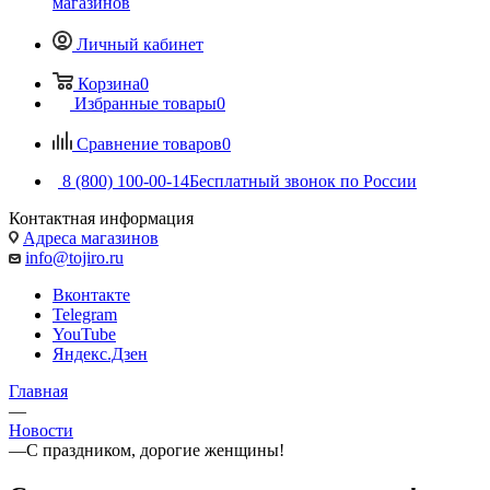
магазинов
Личный кабинет
Корзина
0
Избранные товары
0
Сравнение товаров
0
8 (800) 100-00-14
Бесплатный звонок по России
Контактная информация
Адреса магазинов
info@tojiro.ru
Вконтакте
Telegram
YouTube
Яндекс.Дзен
Главная
—
Новости
—
С праздником, дорогие женщины!