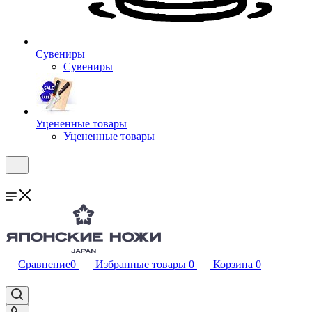
Сувениры
Сувениры
Уцененные товары
Уцененные товары
Сравнение
0
Избранные товары
0
Корзина
0