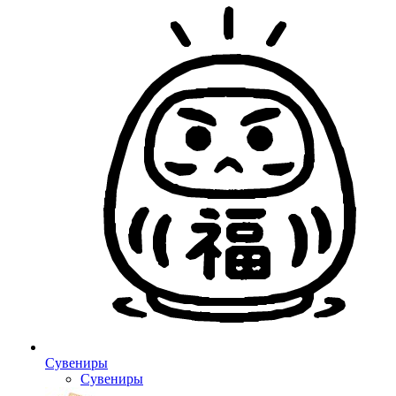
Сувениры
Сувениры