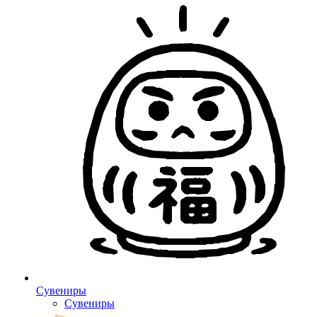
Сувениры
Сувениры