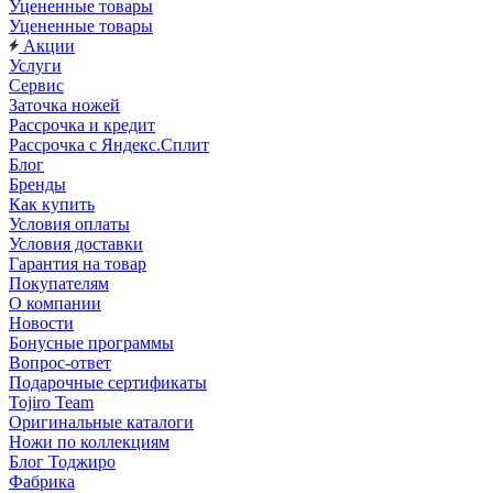
Уцененные товары
Уцененные товары
Акции
Услуги
Сервис
Заточка ножей
Рассрочка и кредит
Рассрочка с Яндекс.Сплит
Блог
Бренды
Как купить
Условия оплаты
Условия доставки
Гарантия на товар
Покупателям
О компании
Новости
Бонусные программы
Вопрос-ответ
Подарочные сертификаты
Tojiro Team
Оригинальные каталоги
Ножи по коллекциям
Блог Тоджиро
Фабрика