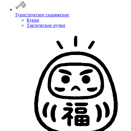
Туристическое снаряжение
Кукри
Тактические ручки