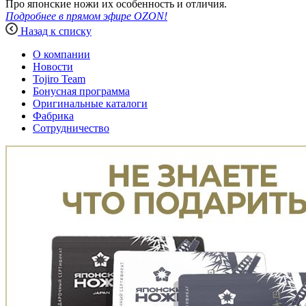
Про японские ножи их особенность и отличия.
Подробнее в прямом эфире OZON!
Назад к списку
О компании
Новости
Tojiro Team
Бонусная программа
Оригинальные каталоги
Фабрика
Сотрудничество