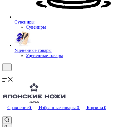
Сувениры
Сувениры
Уцененные товары
Уцененные товары
Сравнение
0
Избранные товары
0
Корзина
0