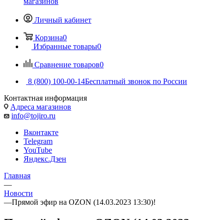
магазинов
Личный кабинет
Корзина
0
Избранные товары
0
Сравнение товаров
0
8 (800) 100-00-14
Бесплатный звонок по России
Контактная информация
Адреса магазинов
info@tojiro.ru
Вконтакте
Telegram
YouTube
Яндекс.Дзен
Главная
—
Новости
—
Прямой эфир на OZON (14.03.2023 13:30)!