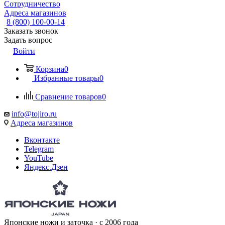
Сотрудничество
Адреса магазинов
8 (800) 100-00-14
Заказать звонок
Задать вопрос
Войти
Корзина
0
Избранные товары
0
Сравнение товаров
0
info@tojiro.ru
Адреса магазинов
Вконтакте
Telegram
YouTube
Яндекс.Дзен
Японские ножи и заточка · с 2006 года