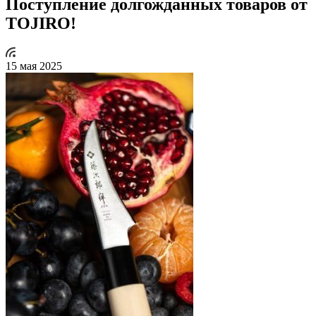
Поступление долгожданных товаров от
TOJIRO!
15 мая 2025