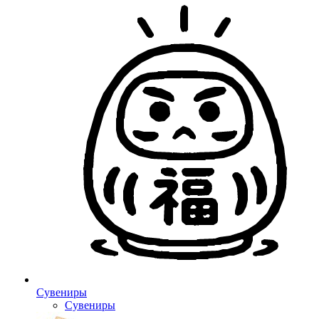
Сувениры
Сувениры