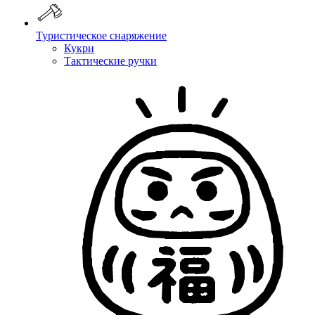
Туристическое снаряжение
Кукри
Тактические ручки