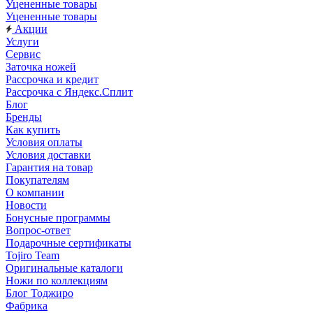
Уцененные товары
Уцененные товары
Акции
Услуги
Сервис
Заточка ножей
Рассрочка и кредит
Рассрочка с Яндекс.Сплит
Блог
Бренды
Как купить
Условия оплаты
Условия доставки
Гарантия на товар
Покупателям
О компании
Новости
Бонусные программы
Вопрос-ответ
Подарочные сертификаты
Tojiro Team
Оригинальные каталоги
Ножи по коллекциям
Блог Тоджиро
Фабрика