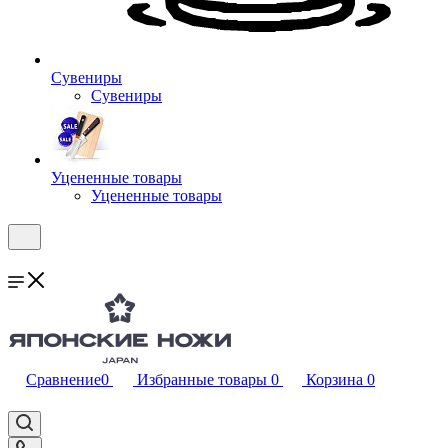
Сувениры
Сувениры
Уцененные товары
Уцененные товары
Сравнение
0
Избранные товары
0
Корзина
0