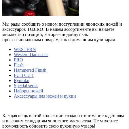
Мы рады сообщить о новом поступлении японских ножей и
аксессуаров TOJIRO! В нашем ассортименте вы найдете
множество позиций, которые подойдут как
профессиональным поварам, так и домашним кулинарам.
WESTERN
Western Damascus
PRO
Flash
Hammered Finish
FUJI CUT
Ryutoku
Special series
Наборы ножей
Аксессуары для ножей и кухни
Каждая вещь в этой коллекции создана с внимание к деталям
и высоким стандартам японского мастерства. Не упустите
возможность обновить свою кухонную утварь!