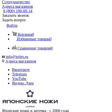
Сотрудничество
Адреса магазинов
8 (800) 100-00-14
Заказать звонок
Задать вопрос
Войти
Корзина
0
Избранные товары
0
Сравнение товаров
0
info@tojiro.ru
Адреса магазинов
Вконтакте
Telegram
YouTube
Яндекс.Дзен
Японские ножи и заточка · с 2006 года