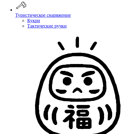
Туристическое снаряжение
Кукри
Тактические ручки