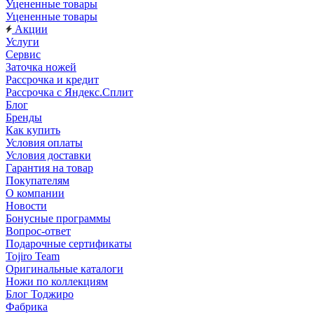
Уцененные товары
Уцененные товары
Акции
Услуги
Сервис
Заточка ножей
Рассрочка и кредит
Рассрочка с Яндекс.Сплит
Блог
Бренды
Как купить
Условия оплаты
Условия доставки
Гарантия на товар
Покупателям
О компании
Новости
Бонусные программы
Вопрос-ответ
Подарочные сертификаты
Tojiro Team
Оригинальные каталоги
Ножи по коллекциям
Блог Тоджиро
Фабрика