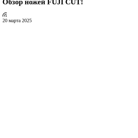
Обзор ножей FUJI CUT!
20 марта 2025