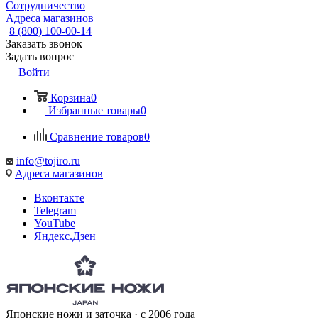
Сотрудничество
Адреса магазинов
8 (800) 100-00-14
Заказать звонок
Задать вопрос
Войти
Корзина
0
Избранные товары
0
Сравнение товаров
0
info@tojiro.ru
Адреса магазинов
Вконтакте
Telegram
YouTube
Яндекс.Дзен
Японские ножи и заточка · с 2006 года