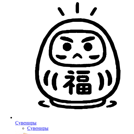
Сувениры
Сувениры