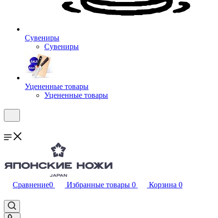
Сувениры
Сувениры
Уцененные товары
Уцененные товары
Сравнение
0
Избранные товары
0
Корзина
0