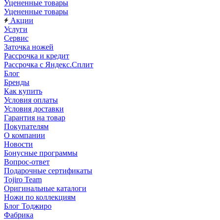
Уцененные товары
Уцененные товары
Акции
Услуги
Сервис
Заточка ножей
Рассрочка и кредит
Рассрочка с Яндекс.Сплит
Блог
Бренды
Как купить
Условия оплаты
Условия доставки
Гарантия на товар
Покупателям
О компании
Новости
Бонусные программы
Вопрос-ответ
Подарочные сертификаты
Tojiro Team
Оригинальные каталоги
Ножи по коллекциям
Блог Тоджиро
Фабрика