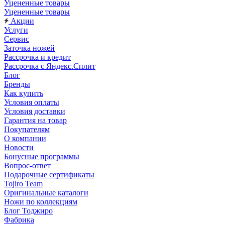
Уцененные товары
Уцененные товары
Акции
Услуги
Сервис
Заточка ножей
Рассрочка и кредит
Рассрочка с Яндекс.Сплит
Блог
Бренды
Как купить
Условия оплаты
Условия доставки
Гарантия на товар
Покупателям
О компании
Новости
Бонусные программы
Вопрос-ответ
Подарочные сертификаты
Tojiro Team
Оригинальные каталоги
Ножи по коллекциям
Блог Тоджиро
Фабрика