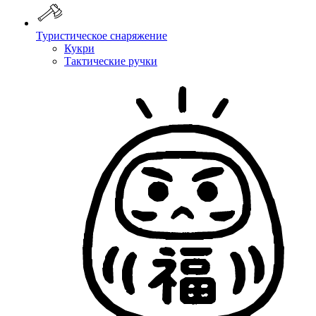
Туристическое снаряжение
Кукри
Тактические ручки