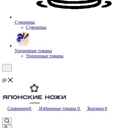
Сувениры
Сувениры
Уцененные товары
Уцененные товары
Сравнение
0
Избранные товары
0
Корзина
0