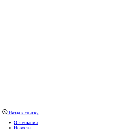
Назад к списку
О компании
Новости