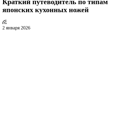
Краткий путеводитель по типам
японских кухонных ножей
2 января 2026