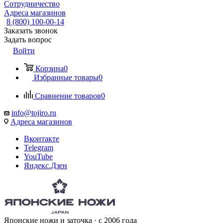
Сотрудничество
Адреса магазинов
8 (800) 100-00-14
Заказать звонок
Задать вопрос
Войти
Корзина
0
Избранные товары
0
Сравнение товаров
0
info@tojiro.ru
Адреса магазинов
Вконтакте
Telegram
YouTube
Яндекс.Дзен
Японские ножи и заточка · с 2006 года