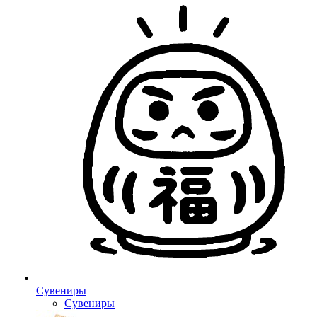
Сувениры
Сувениры