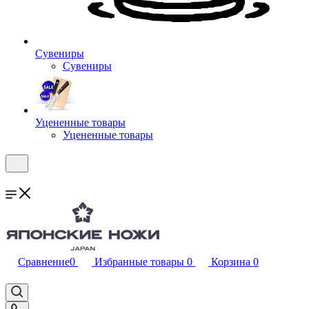
Сувениры
Сувениры
Уцененные товары
Уцененные товары
Сравнение
0
Избранные товары
0
Корзина
0