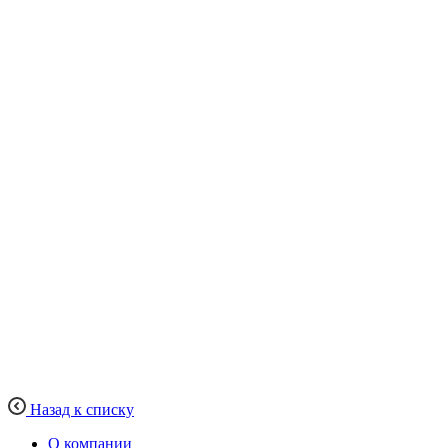
Назад к списку
О компании