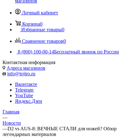
магазинов
Личный кабинет
Корзина
0
Избранные товары
0
Сравнение товаров
0
8 (800) 100-00-14
Бесплатный звонок по России
Контактная информация
Адреса магазинов
info@tojiro.ru
Вконтакте
Telegram
YouTube
Яндекс.Дзен
Главная
—
Новости
—
D2 vs AUS-8: ВЕЧНЫЕ СТАЛИ для ножей? Обзор
легендарных материалов