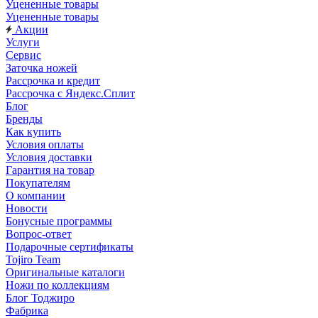
Уцененные товары
Уцененные товары
Акции
Услуги
Сервис
Заточка ножей
Рассрочка и кредит
Рассрочка с Яндекс.Сплит
Блог
Бренды
Как купить
Условия оплаты
Условия доставки
Гарантия на товар
Покупателям
О компании
Новости
Бонусные программы
Вопрос-ответ
Подарочные сертификаты
Tojiro Team
Оригинальные каталоги
Ножи по коллекциям
Блог Тоджиро
Фабрика