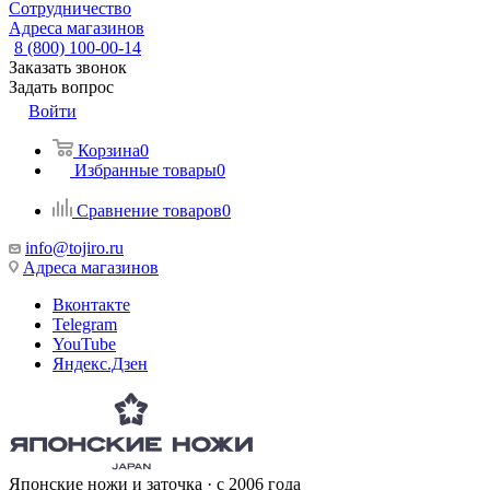
Сотрудничество
Адреса магазинов
8 (800) 100-00-14
Заказать звонок
Задать вопрос
Войти
Корзина
0
Избранные товары
0
Сравнение товаров
0
info@tojiro.ru
Адреса магазинов
Вконтакте
Telegram
YouTube
Яндекс.Дзен
Японские ножи и заточка · с 2006 года