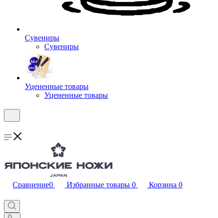
Сувениры
Сувениры
Уцененные товары
Уцененные товары
Сравнение
0
Избранные товары
0
Корзина
0