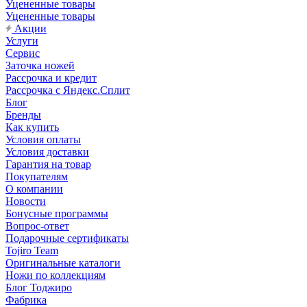
Уцененные товары
Уцененные товары
Акции
Услуги
Сервис
Заточка ножей
Рассрочка и кредит
Рассрочка с Яндекс.Сплит
Блог
Бренды
Как купить
Условия оплаты
Условия доставки
Гарантия на товар
Покупателям
О компании
Новости
Бонусные программы
Вопрос-ответ
Подарочные сертификаты
Tojiro Team
Оригинальные каталоги
Ножи по коллекциям
Блог Тоджиро
Фабрика