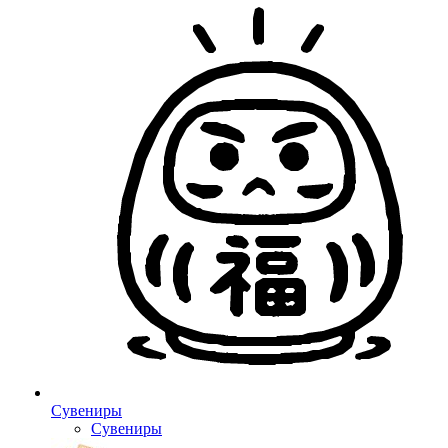
Сувениры
Сувениры