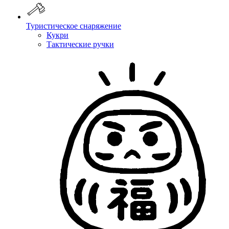
Туристическое снаряжение
Кукри
Тактические ручки