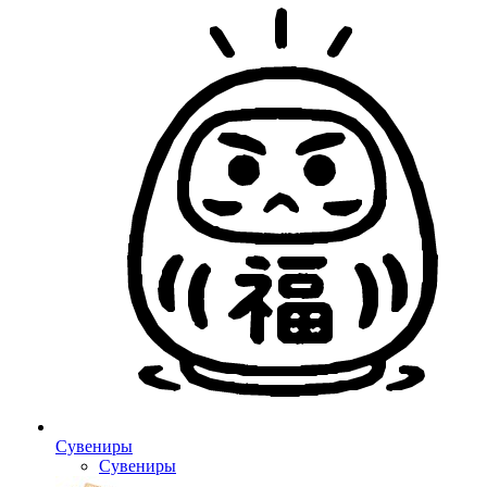
Сувениры
Сувениры