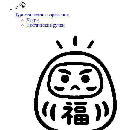
Туристическое снаряжение
Кукри
Тактические ручки