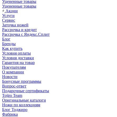
Уцененные товары
Уцененные товары
Акции
Услуги
Сервис
Заточка ножей
Рассрочка и кредит
Рассрочка с Яндекс.Сплит
Блог
Бренды
Как купить
Условия оплаты
Условия доставки
Гарантия на товар
Покупателям
О компании
Новости
Бонусные программы
Вопрос-ответ
Подарочные сертификаты
Tojiro Team
Оригинальные каталоги
Ножи по коллекциям
Блог Тоджиро
Фабрика