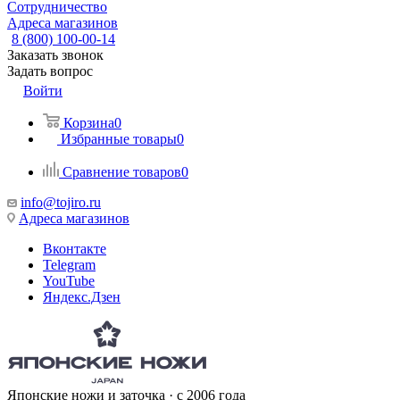
Сотрудничество
Адреса магазинов
8 (800) 100-00-14
Заказать звонок
Задать вопрос
Войти
Корзина
0
Избранные товары
0
Сравнение товаров
0
info@tojiro.ru
Адреса магазинов
Вконтакте
Telegram
YouTube
Яндекс.Дзен
Японские ножи и заточка · с 2006 года