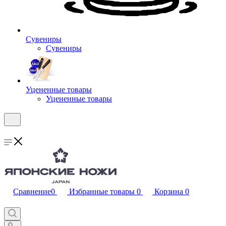
Сувениры
Сувениры
Уцененные товары
Уцененные товары
Сравнение
0
Избранные товары
0
Корзина
0