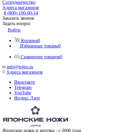
Сотрудничество
Адреса магазинов
8 (800) 100-00-14
Заказать звонок
Задать вопрос
Войти
Корзина
0
Избранные товары
0
Сравнение товаров
0
info@tojiro.ru
Адреса магазинов
Вконтакте
Telegram
YouTube
Яндекс.Дзен
Японские ножи и заточка · с 2006 года