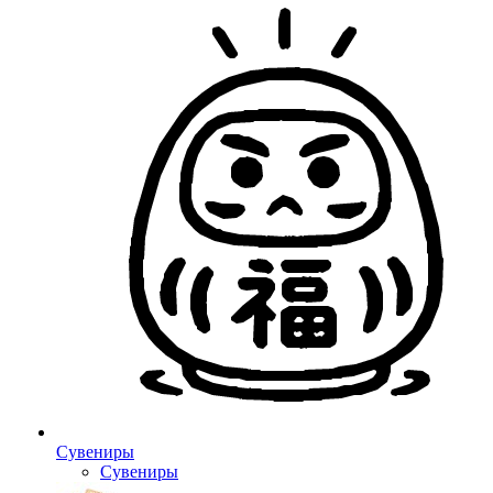
Сувениры
Сувениры