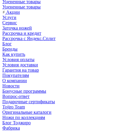
Уцененные товары
Уцененные товары
Акции
Услуги
Сервис
Заточка ножей
Рассрочка и кредит
Рассрочка с Яндекс.Сплит
Блог
Бренды
Как купить
Условия оплаты
Условия доставки
Гарантия на товар
Покупателям
О компании
Новости
Бонусные программы
Вопрос-ответ
Подарочные сертификаты
Tojiro Team
Оригинальные каталоги
Ножи по коллекциям
Блог Тоджиро
Фабрика