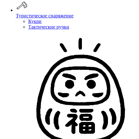
Туристическое снаряжение
Кукри
Тактические ручки