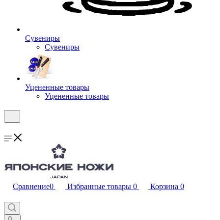
Сувениры
Сувениры
Уцененные товары
Уцененные товары
Сравнение
0
Избранные товары
0
Корзина
0