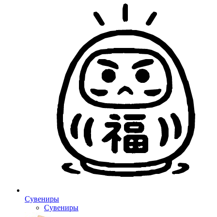
Сувениры
Сувениры