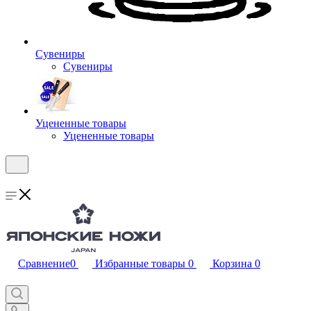
Сувениры
Сувениры
Уцененные товары
Уцененные товары
Сравнение
0
Избранные товары
0
Корзина
0