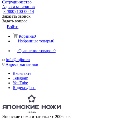
Сотрудничество
Адреса магазинов
8 (800) 100-00-14
Заказать звонок
Задать вопрос
Войти
Корзина
0
Избранные товары
0
Сравнение товаров
0
info@tojiro.ru
Адреса магазинов
Вконтакте
Telegram
YouTube
Яндекс.Дзен
Японские ножи и заточка · с 2006 года