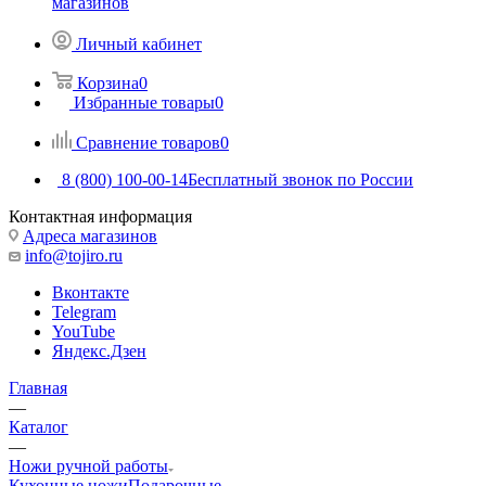
магазинов
Личный кабинет
Корзина
0
Избранные товары
0
Сравнение товаров
0
8 (800) 100-00-14
Бесплатный звонок по России
Контактная информация
Адреса магазинов
info@tojiro.ru
Вконтакте
Telegram
YouTube
Яндекс.Дзен
Главная
—
Каталог
—
Ножи ручной работы
Кухонные ножи
Подарочные