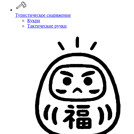
Туристическое снаряжение
Кукри
Тактические ручки