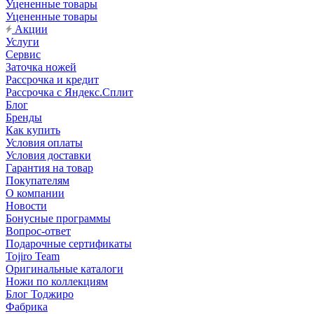
Уцененные товары
Уцененные товары
Акции
Услуги
Сервис
Заточка ножей
Рассрочка и кредит
Рассрочка с Яндекс.Сплит
Блог
Бренды
Как купить
Условия оплаты
Условия доставки
Гарантия на товар
Покупателям
О компании
Новости
Бонусные программы
Вопрос-ответ
Подарочные сертификаты
Tojiro Team
Оригинальные каталоги
Ножи по коллекциям
Блог Тоджиро
Фабрика