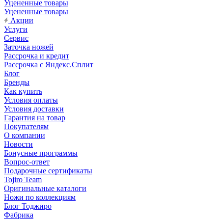
Уцененные товары
Уцененные товары
Акции
Услуги
Сервис
Заточка ножей
Рассрочка и кредит
Рассрочка с Яндекс.Сплит
Блог
Бренды
Как купить
Условия оплаты
Условия доставки
Гарантия на товар
Покупателям
О компании
Новости
Бонусные программы
Вопрос-ответ
Подарочные сертификаты
Tojiro Team
Оригинальные каталоги
Ножи по коллекциям
Блог Тоджиро
Фабрика