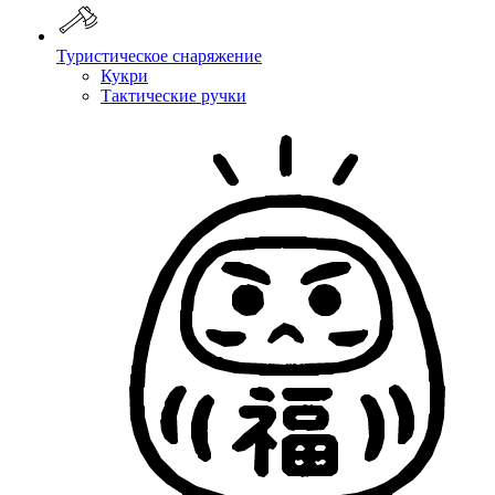
Туристическое снаряжение
Кукри
Тактические ручки