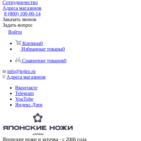
Сотрудничество
Адреса магазинов
8 (800) 100-00-14
Заказать звонок
Задать вопрос
Войти
Корзина
0
Избранные товары
0
Сравнение товаров
0
info@tojiro.ru
Адреса магазинов
Вконтакте
Telegram
YouTube
Яндекс.Дзен
Японские ножи и заточка · с 2006 года