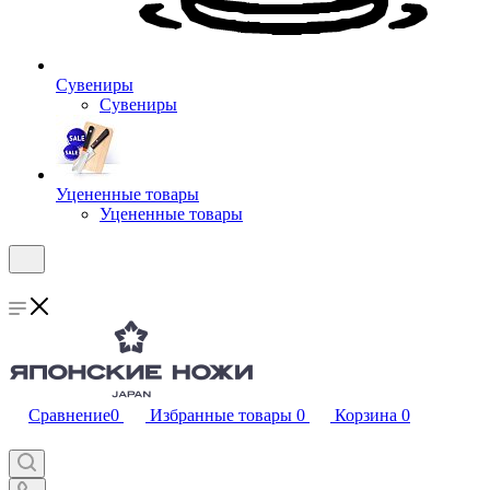
Сувениры
Сувениры
Уцененные товары
Уцененные товары
Сравнение
0
Избранные товары
0
Корзина
0