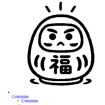
Сувениры
Сувениры