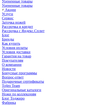
Уцененные товары
Уцененные товары
Акции
Услуги
Сервис
Заточка ножей
Рассрочка и кредит
Рассрочка с Яндекс.Сплит
Блог
Бренды
Как купить
Условия оплаты
Условия доставки
Гарантия на товар
Покупателям
О компании
Новости
Бонусные программы
Вопрос-ответ
Подарочные сертификаты
Tojiro Team
Оригинальные каталоги
Ножи по коллекциям
Блог Тоджиро
Фабрика